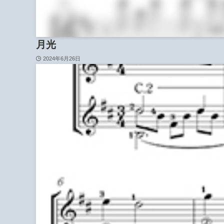
月光
2024年6月26日