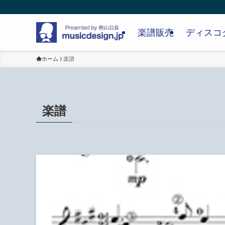
楽譜販売
ディスコ
ホーム
楽譜
楽譜