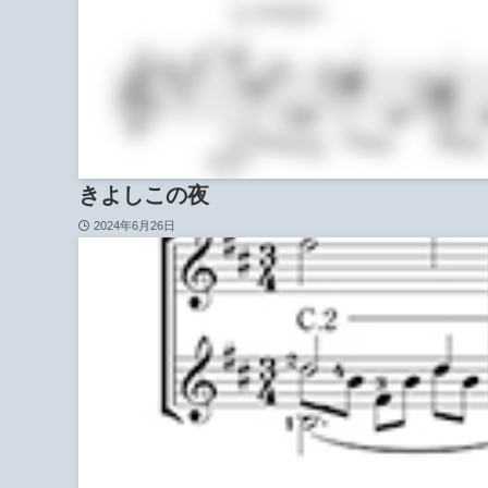
きよしこの夜
2024年6月26日