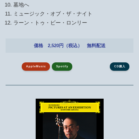
墓地へ
ミュージック・オブ・ザ・ナイト
ラーン・トゥ・ビー・ロンリー
価格 2,520円（税込） 無料配送
AppleMusic
Spotify
CD購入