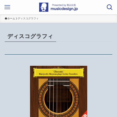
ホーム
ディスコグラフィ
ディスコグラフィ