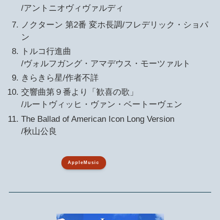
/アントニオヴィヴァルディ
ノクターン 第2番 変ホ長調/フレデリック・ショパ
ン
トルコ行進曲
/ヴォルフガング・アマデウス・モーツァルト
きらきら星/作者不詳
交響曲第９番より「歓喜の歌」
/ルートヴィッヒ・ヴァン・ベートーヴェン
The Ballad of American Icon Long Version
/秋山公良
AppleMusic