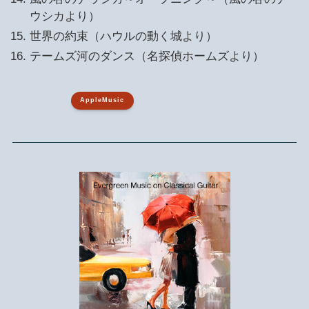
ウシカより）
世界の約束（ハウルの動く城より）
テームズ河のダンス（名探偵ホームズより）
AppleMusic