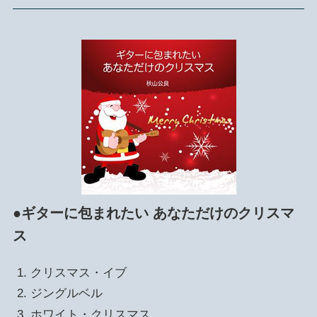
●ギターに包まれたい あなただけのクリスマ
ス
クリスマス・イブ
ジングルベル
ホワイト・クリスマス