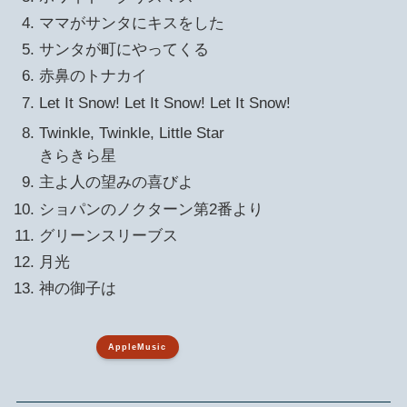
ママがサンタにキスをした
サンタが町にやってくる
赤鼻のトナカイ
Let It Snow! Let It Snow! Let It Snow!
Twinkle, Twinkle, Little Star
きらきら星
主よ人の望みの喜びよ
ショパンのノクターン第2番より
グリーンスリーブス
月光
神の御子は
AppleMusic