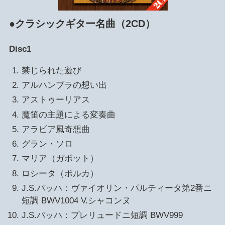
●
クラシックギター名曲（2CD）
Disc1
禁じられた遊び
アルハンブラの想い出
アストゥーリアス
魔笛の主題による変奏曲
アラビア風奇想曲
グラン・ソロ
マリア（ガボット）
ロシータ（ポルカ）
J.S.バッハ：ヴァイオリン・パルティータ第2番ニ
短調 BWV1004 V.シャコンヌ
J.S.バッハ：プレリュードニ短調 BWV999