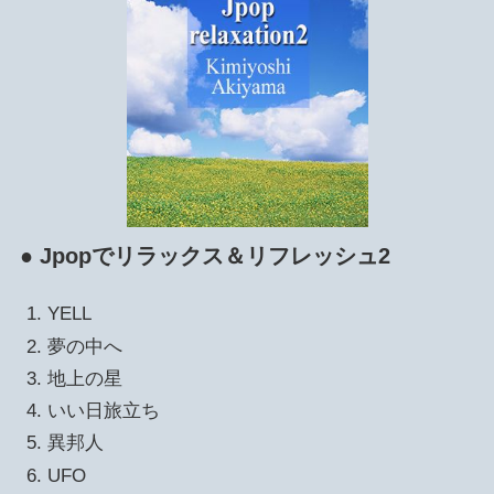
● Jpopでリラックス＆リフレッシュ2
YELL
夢の中へ
地上の星
いい日旅立ち
異邦人
UFO