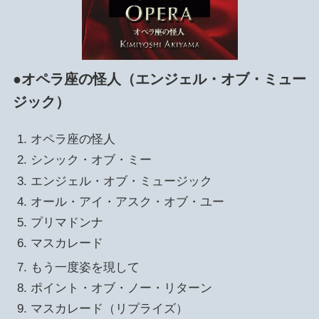
●
オペラ座の怪人（エンジェル・オブ・ミュー
ジック）
オペラ座の怪人
シンック・オブ・ミー
エンジェル・オブ・ミュージック
オール・アイ・アスク・オブ・ユー
プリマドンナ
マスカレード
もう一度姿を現して
ポイント・オブ・ノー・リターン
マスカレード（リプライズ）