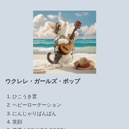
ウクレレ・ガールズ・ポップ
ひこうき雲
ヘビーローテーション
にんじゃりばんばん
笑顔