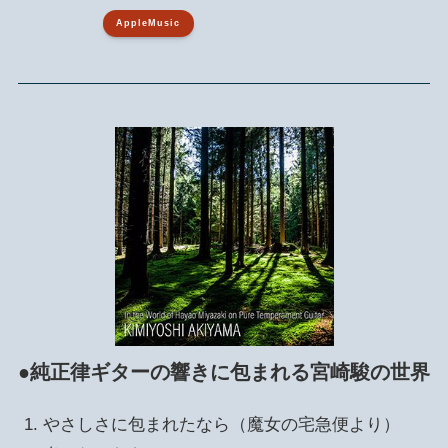
AppleMusic
●純正律ギターの響きに包まれる宮崎駿の世界
やさしさに包まれたなら（魔女の宅急便より）