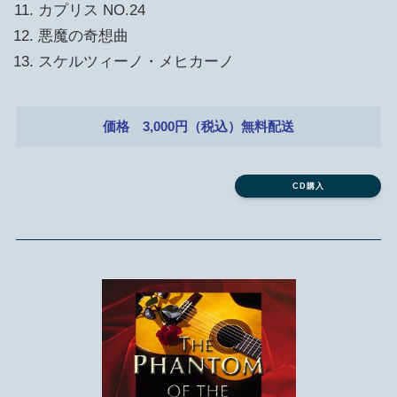
カプリス NO.24
悪魔の奇想曲
スケルツィーノ・メヒカーノ
価格 3,000円（税込）無料配送
CD購入