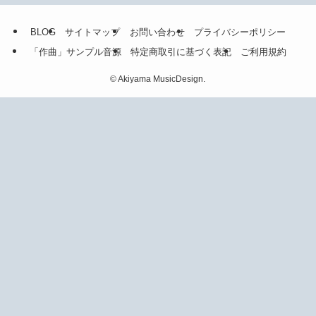
BLOG
サイトマップ
お問い合わせ
プライバシーポリシー
「作曲」サンプル音源
特定商取引に基づく表記
ご利用規約
©
Akiyama MusicDesign.