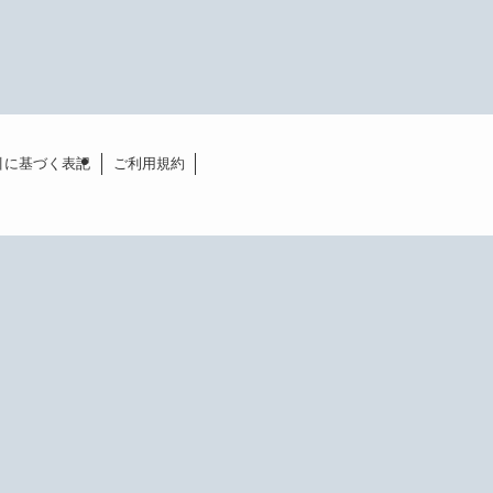
引に基づく表記
ご利用規約