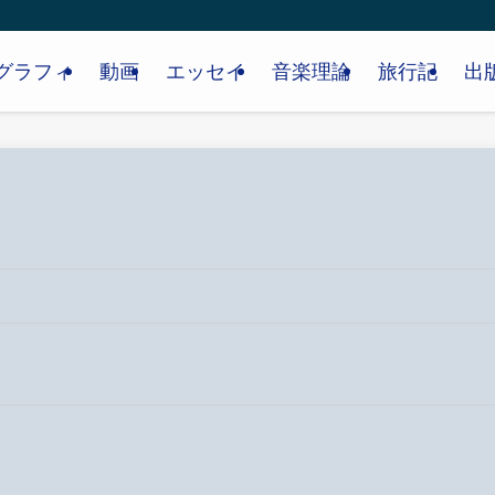
グラフィ
動画
エッセイ
音楽理論
旅行記
出