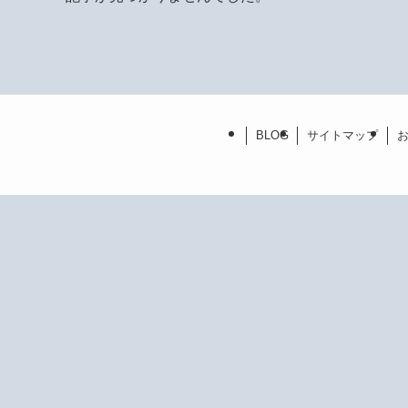
BLOG
サイトマップ