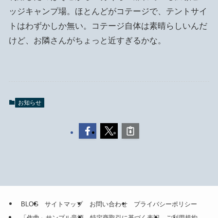
ッジキャンプ場。ほとんどがコテージで、テントサイ
トはわずかしか無い。コテージ自体は素晴らしいんだ
けど、お隣さんがちょっと近すぎるかな。
お知らせ
BLOG
サイトマップ
お問い合わせ
プライバシーポリシー
「作曲」サンプル音源
特定商取引に基づく表記
ご利用規約