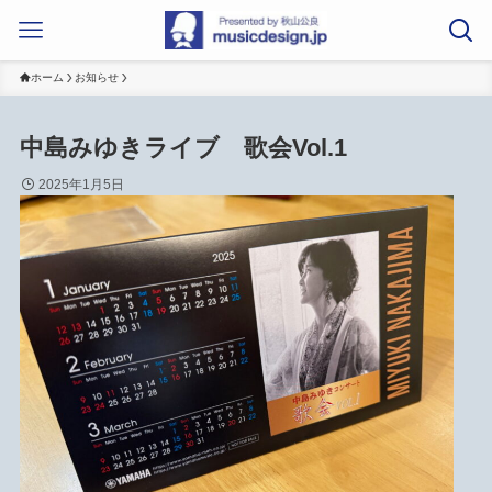
ホーム
お知らせ
中島みゆきライブ 歌会Vol.1
2025年1月5日