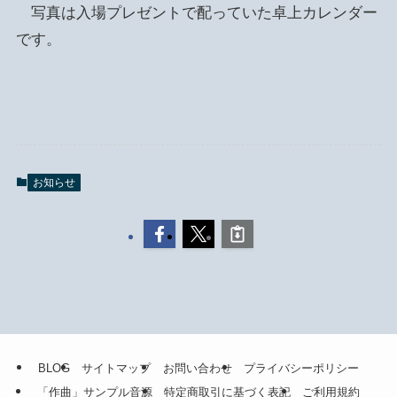
写真は入場プレゼントで配っていた卓上カレンダー
です。
お知らせ
BLOG
サイトマップ
お問い合わせ
プライバシーポリシー
「作曲」サンプル音源
特定商取引に基づく表記
ご利用規約